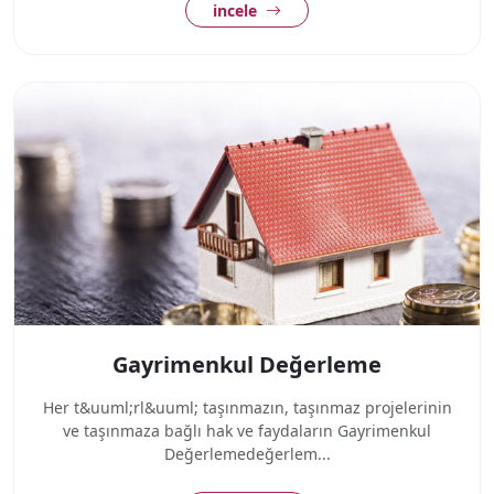
incele
Gayrimenkul Değerleme
Her t&uuml;rl&uuml; taşınmazın, taşınmaz projelerinin
ve taşınmaza bağlı hak ve faydaların Gayrimenkul
Değerlemedeğerlem...