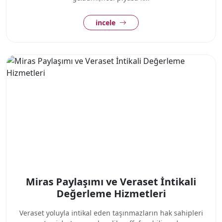
incele
Miras Paylaşımı ve Veraset İntikali
Değerleme Hizmetleri
Veraset yoluyla intikal eden taşınmazların hak sahipleri