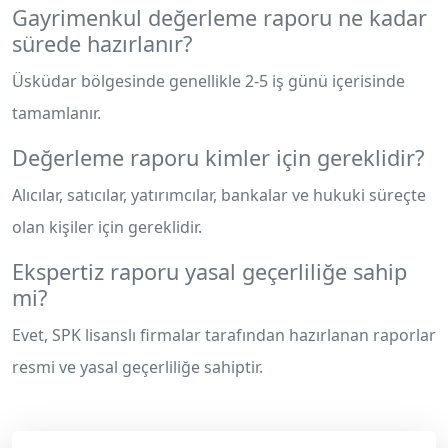
Gayrimenkul değerleme raporu ne kadar
sürede hazırlanır?
Üsküdar bölgesinde genellikle 2-5 iş günü içerisinde
tamamlanır.
Değerleme raporu kimler için gereklidir?
Alıcılar, satıcılar, yatırımcılar, bankalar ve hukuki süreçte
olan kişiler için gereklidir.
Ekspertiz raporu yasal geçerliliğe sahip
mi?
Evet, SPK lisanslı firmalar tarafından hazırlanan raporlar
resmi ve yasal geçerliliğe sahiptir.