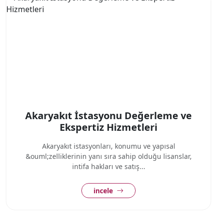
Akaryakıt İstasyonu Değerleme ve
Ekspertiz Hizmetleri
Akaryakıt istasyonları, konumu ve yapısal
&ouml;zelliklerinin yanı sıra sahip olduğu lisanslar,
intifa hakları ve satış...
incele