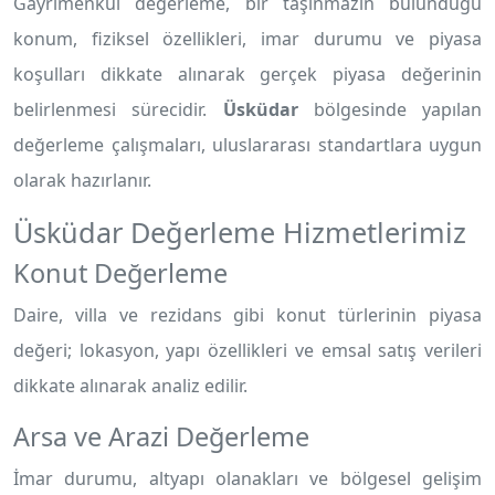
Gayrimenkul değerleme, bir taşınmazın bulunduğu
konum, fiziksel özellikleri, imar durumu ve piyasa
koşulları dikkate alınarak gerçek piyasa değerinin
belirlenmesi sürecidir.
Üsküdar
bölgesinde yapılan
değerleme çalışmaları, uluslararası standartlara uygun
olarak hazırlanır.
Üsküdar Değerleme Hizmetlerimiz
Konut Değerleme
Daire, villa ve rezidans gibi konut türlerinin piyasa
değeri; lokasyon, yapı özellikleri ve emsal satış verileri
dikkate alınarak analiz edilir.
Arsa ve Arazi Değerleme
İmar durumu, altyapı olanakları ve bölgesel gelişim