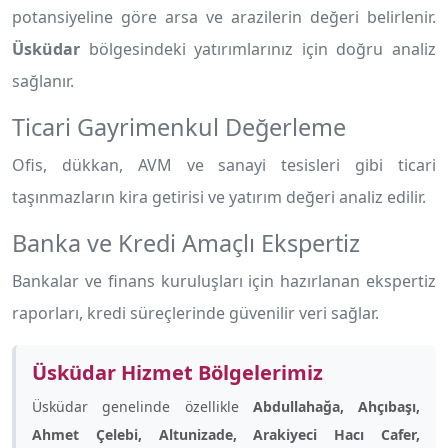
potansiyeline göre arsa ve arazilerin değeri belirlenir.
Üsküdar
bölgesindeki yatırımlarınız için doğru analiz
sağlanır.
Ticari Gayrimenkul Değerleme
Ofis, dükkan, AVM ve sanayi tesisleri gibi ticari
taşınmazların kira getirisi ve yatırım değeri analiz edilir.
Banka ve Kredi Amaçlı Ekspertiz
Bankalar ve finans kuruluşları için hazırlanan ekspertiz
raporları, kredi süreçlerinde güvenilir veri sağlar.
Üsküdar Hizmet Bölgelerimiz
Üsküdar genelinde özellikle
Abdullahağa, Ahçıbaşı,
Ahmet Çelebi, Altunizade, Arakiyeci Hacı Cafer,