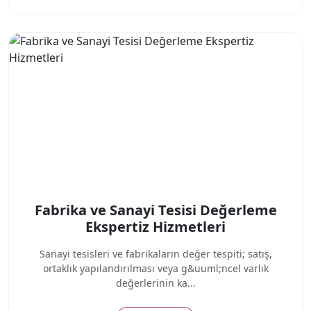
Fabrika ve Sanayi Tesisi Değerleme
Ekspertiz Hizmetleri
Sanayi tesisleri ve fabrikaların değer tespiti; satış,
ortaklık yapılandırılması veya g&uuml;ncel varlık
değerlerinin ka...