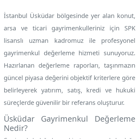
İstanbul Üsküdar
bölgesinde yer alan konut,
arsa ve ticari gayrimenkulleriniz için SPK
lisanslı uzman kadromuz ile profesyonel
gayrimenkul değerleme hizmeti
sunuyoruz.
Hazırlanan değerleme raporları, taşınmazın
güncel piyasa değerini objektif kriterlere göre
belirleyerek yatırım, satış, kredi ve hukuki
süreçlerde güvenilir bir referans oluşturur.
Üsküdar Gayrimenkul Değerleme
Nedir?