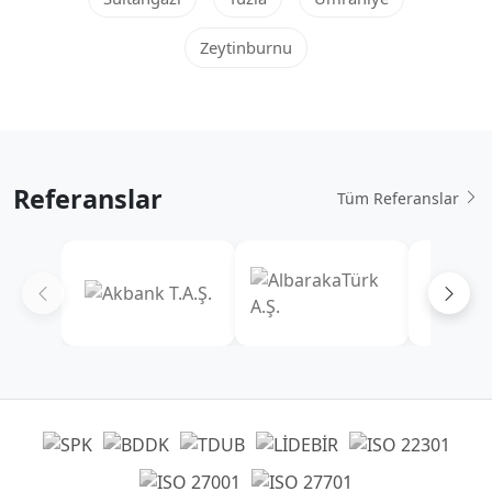
Zeytinburnu
Referanslar
Tüm Referanslar