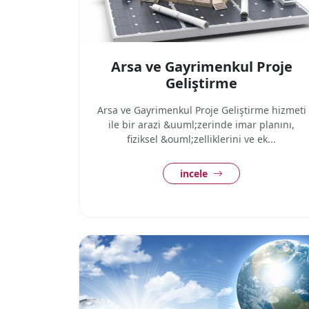
Arsa ve Gayrimenkul Proje
Geliştirme
Arsa ve Gayrimenkul Proje Geliştirme hizmeti
ile bir arazi &uuml;zerinde imar planını,
fiziksel &ouml;zelliklerini ve ek...
incele