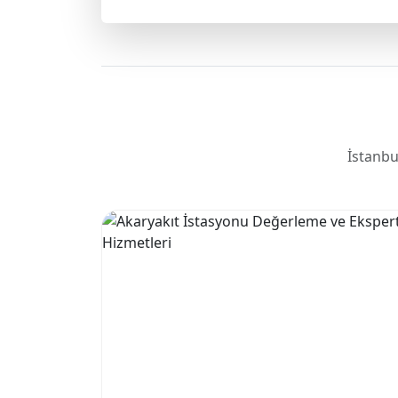
İstanbu