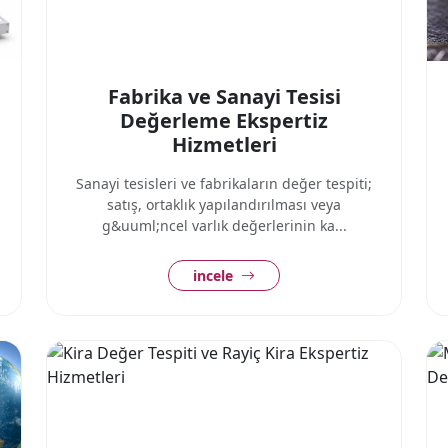
Fabrika ve Sanayi Tesisi
Değerleme Ekspertiz
Hizmetleri
Sanayi tesisleri ve fabrikaların değer tespiti;
satış, ortaklık yapılandırılması veya
g&uuml;ncel varlık değerlerinin ka...
incele