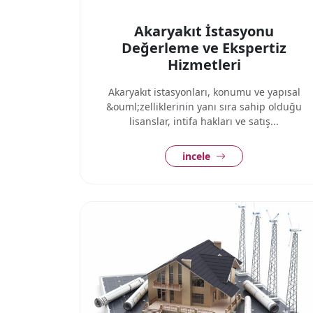
Akaryakıt İstasyonu
Değerleme ve Ekspertiz
Hizmetleri
Akaryakıt istasyonları, konumu ve yapısal
&ouml;zelliklerinin yanı sıra sahip olduğu
lisanslar, intifa hakları ve satış...
incele