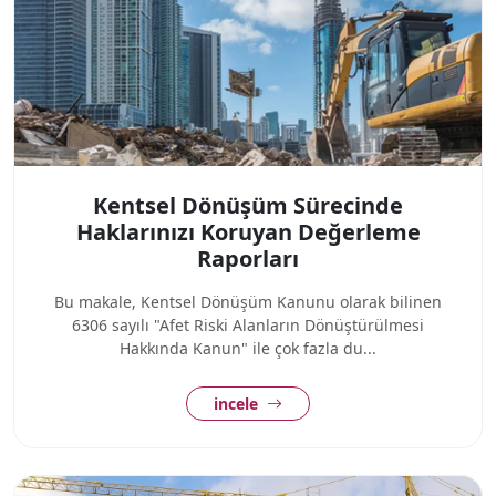
Kentsel Dönüşüm Sürecinde
Haklarınızı Koruyan Değerleme
Raporları
Bu makale, Kentsel Dönüşüm Kanunu olarak bilinen
6306 sayılı "Afet Riski Alanların Dönüştürülmesi
Hakkında Kanun" ile çok fazla du...
incele