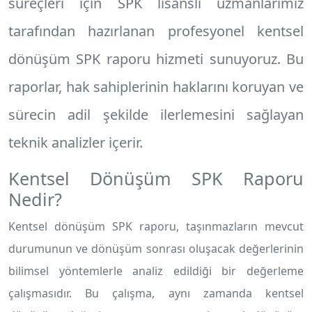
süreçleri için SPK lisanslı uzmanlarımız
tarafından hazırlanan profesyonel
kentsel
dönüşüm SPK raporu
hizmeti sunuyoruz. Bu
raporlar, hak sahiplerinin haklarını koruyan ve
sürecin adil şekilde ilerlemesini sağlayan
teknik analizler içerir.
Kentsel Dönüşüm SPK Raporu
Nedir?
Kentsel dönüşüm SPK raporu, taşınmazların mevcut
durumunun ve dönüşüm sonrası oluşacak değerlerinin
bilimsel yöntemlerle analiz edildiği bir değerleme
çalışmasıdır. Bu çalışma, aynı zamanda kentsel