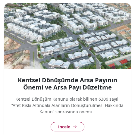
Kentsel Dönüşümde Arsa Payının
Önemi ve Arsa Payı Düzeltme
Kentsel Dönüşüm Kanunu olarak bilinen 6306 sayılı
“Afet Riski Altındaki Alanların Dönüştürülmesi Hakkında
Kanun” sonrasında önemi...
incele