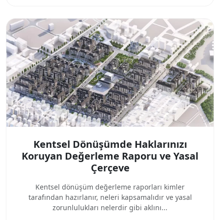
Kentsel Dönüşümde Haklarınızı
Koruyan Değerleme Raporu ve Yasal
Çerçeve
Kentsel dönüşüm değerleme raporları kimler
tarafından hazırlanır, neleri kapsamalıdır ve yasal
zorunlulukları nelerdir gibi aklını...