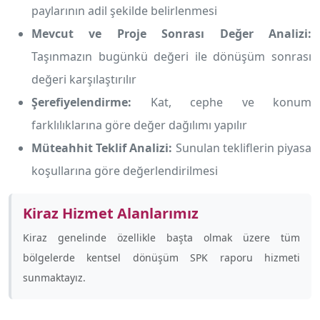
paylarının adil şekilde belirlenmesi
Mevcut ve Proje Sonrası Değer Analizi:
Taşınmazın bugünkü değeri ile dönüşüm sonrası
değeri karşılaştırılır
Şerefiyelendirme:
Kat, cephe ve konum
farklılıklarına göre değer dağılımı yapılır
Müteahhit Teklif Analizi:
Sunulan tekliflerin piyasa
koşullarına göre değerlendirilmesi
Kiraz Hizmet Alanlarımız
Kiraz genelinde özellikle
başta olmak üzere tüm
bölgelerde kentsel dönüşüm SPK raporu hizmeti
sunmaktayız.