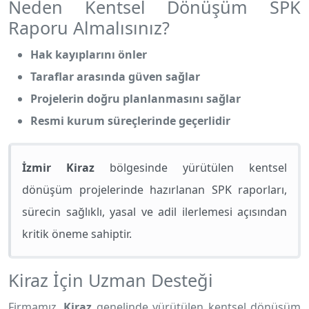
Neden Kentsel Dönüşüm SPK
Raporu Almalısınız?
Hak kayıplarını önler
Taraflar arasında güven sağlar
Projelerin doğru planlanmasını sağlar
Resmi kurum süreçlerinde geçerlidir
İzmir Kiraz
bölgesinde yürütülen kentsel
dönüşüm projelerinde hazırlanan SPK raporları,
sürecin sağlıklı, yasal ve adil ilerlemesi açısından
kritik öneme sahiptir.
Kiraz İçin Uzman Desteği
Firmamız,
Kiraz
genelinde yürütülen kentsel dönüşüm