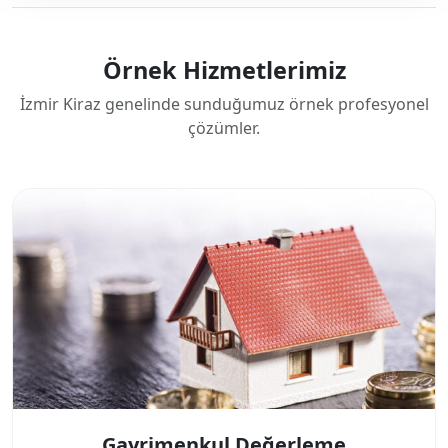
Örnek Hizmetlerimiz
İzmir Kiraz genelinde sunduğumuz örnek profesyonel
çözümler.
Gayrimenkul Değerleme