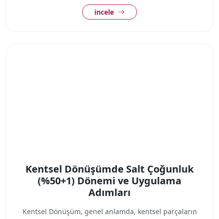
incele
Kentsel Dönüşümde Salt Çoğunluk
(%50+1) Dönemi ve Uygulama
Adımları
Kentsel Dönüşüm, genel anlamda, kentsel parçaların