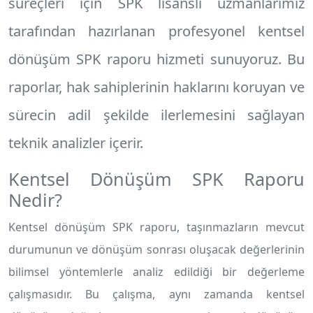
süreçleri için SPK lisanslı uzmanlarımız
tarafından hazırlanan profesyonel
kentsel
dönüşüm SPK raporu
hizmeti sunuyoruz. Bu
raporlar, hak sahiplerinin haklarını koruyan ve
sürecin adil şekilde ilerlemesini sağlayan
teknik analizler içerir.
Kentsel Dönüşüm SPK Raporu
Nedir?
Kentsel dönüşüm SPK raporu, taşınmazların mevcut
durumunun ve dönüşüm sonrası oluşacak değerlerinin
bilimsel yöntemlerle analiz edildiği bir değerleme
çalışmasıdır. Bu çalışma, aynı zamanda kentsel