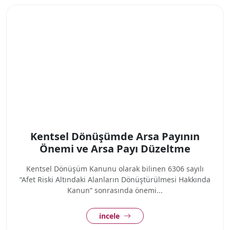
Kentsel Dönüşümde Arsa Payının
Önemi ve Arsa Payı Düzeltme
Kentsel Dönüşüm Kanunu olarak bilinen 6306 sayılı
“Afet Riski Altındaki Alanların Dönüştürülmesi Hakkında
Kanun” sonrasında önemi...
incele