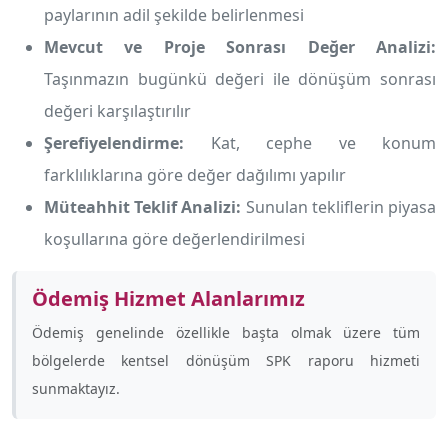
paylarının adil şekilde belirlenmesi
Mevcut ve Proje Sonrası Değer Analizi:
Taşınmazın bugünkü değeri ile dönüşüm sonrası
değeri karşılaştırılır
Şerefiyelendirme:
Kat, cephe ve konum
farklılıklarına göre değer dağılımı yapılır
Müteahhit Teklif Analizi:
Sunulan tekliflerin piyasa
koşullarına göre değerlendirilmesi
Ödemiş Hizmet Alanlarımız
Ödemiş genelinde özellikle
başta olmak üzere tüm
bölgelerde kentsel dönüşüm SPK raporu hizmeti
sunmaktayız.