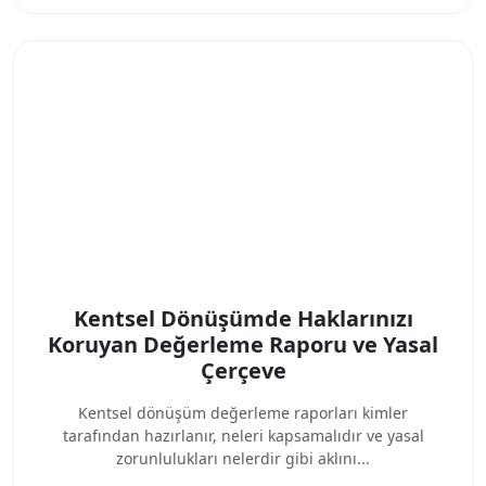
Kentsel Dönüşümde Haklarınızı
Koruyan Değerleme Raporu ve Yasal
Çerçeve
Kentsel dönüşüm değerleme raporları kimler
tarafından hazırlanır, neleri kapsamalıdır ve yasal
zorunlulukları nelerdir gibi aklını...