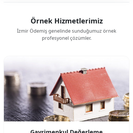
Örnek Hizmetlerimiz
İzmir Ödemiş genelinde sunduğumuz örnek
profesyonel çözümler.
Gayrimenkul Değerleme