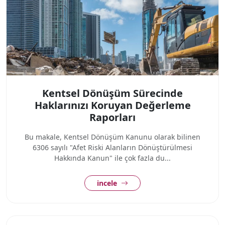
Kentsel Dönüşüm Sürecinde
Haklarınızı Koruyan Değerleme
Raporları
Bu makale, Kentsel Dönüşüm Kanunu olarak bilinen
6306 sayılı "Afet Riski Alanların Dönüştürülmesi
Hakkında Kanun" ile çok fazla du...
incele