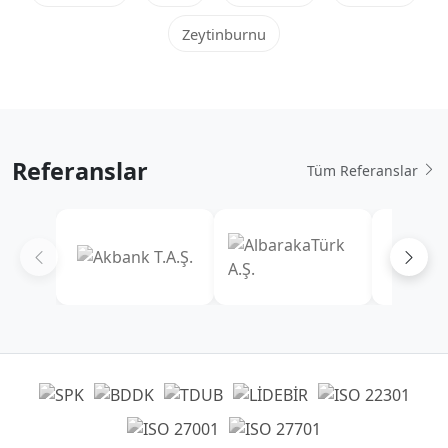
Zeytinburnu
Referanslar
Tüm Referanslar