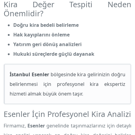
Kira Değer Tespiti Neden
Önemlidir?
Doğru kira bedeli belirleme
Hak kayıplarını önleme
Yatırım geri dönüş analizleri
Hukuki süreçlerde güçlü dayanak
İstanbul Esenler
bölgesinde kira gelirinizin doğru
belirlenmesi için profesyonel kira ekspertiz
hizmeti almak büyük önem taşır.
Esenler İçin Profesyonel Kira Analizi
Firmamız,
Esenler
genelinde taşınmazlarınız için detaylı