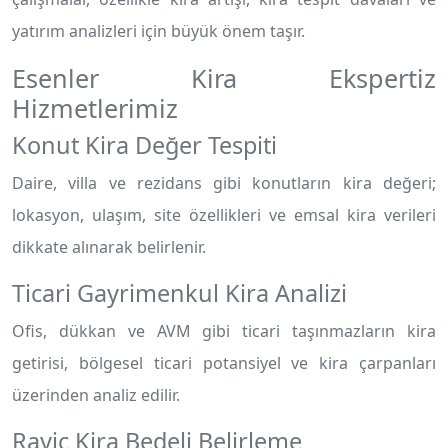
yatırım analizleri için büyük önem taşır.
Esenler Kira Ekspertiz
Hizmetlerimiz
Konut Kira Değer Tespiti
Daire, villa ve rezidans gibi konutların kira değeri;
lokasyon, ulaşım, site özellikleri ve emsal kira verileri
dikkate alınarak belirlenir.
Ticari Gayrimenkul Kira Analizi
Ofis, dükkan ve AVM gibi ticari taşınmazların kira
getirisi, bölgesel ticari potansiyel ve kira çarpanları
üzerinden analiz edilir.
Rayiç Kira Bedeli Belirleme