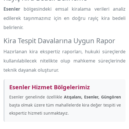
Esenler
bölgesindeki emsal kiralama verileri analiz
edilerek taşınmazınız için en doğru rayiç kira bedeli
belirlenir.
Kira Tespit Davalarına Uygun Rapor
Hazırlanan kira ekspertiz raporları, hukuki süreçlerde
kullanılabilecek nitelikte olup mahkeme süreçlerinde
teknik dayanak oluşturur.
Esenler Hizmet Bölgelerimiz
Esenler genelinde özellikle
Atışalanı, Esenler, Güngören
başta olmak üzere tüm mahallelerde kira değer tespiti ve
ekspertiz hizmeti sunmaktayız.