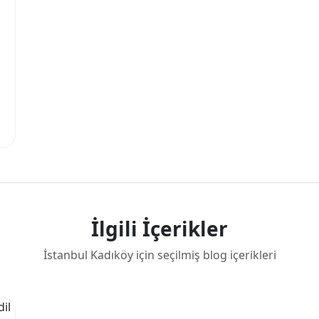
İlgili İçerikler
İstanbul Kadıköy için seçilmiş blog içerikleri