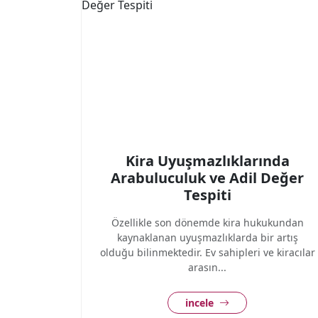
Kira Uyuşmazlıklarında
Arabuluculuk ve Adil Değer
Tespiti
Özellikle son dönemde kira hukukundan
kaynaklanan uyuşmazlıklarda bir artış
olduğu bilinmektedir. Ev sahipleri ve kiracılar
arasın...
incele