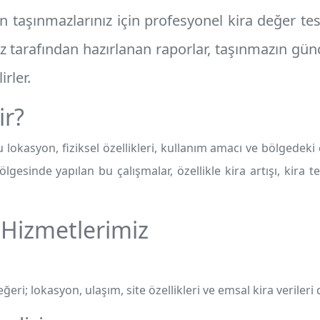
n taşınmazlarınız için profesyonel
kira değer tes
 tarafından hazırlanan raporlar, taşınmazın günc
irler.
ir?
 lokasyon, fiziksel özellikleri, kullanım amacı ve bölgedeki 
lgesinde yapılan bu çalışmalar, özellikle kira artışı, kira te
 Hizmetlerimiz
ğeri; lokasyon, ulaşım, site özellikleri ve emsal kira verileri 