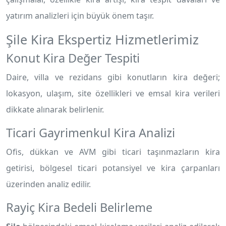
yatırım analizleri için büyük önem taşır.
Şile Kira Ekspertiz Hizmetlerimiz
Konut Kira Değer Tespiti
Daire, villa ve rezidans gibi konutların kira değeri;
lokasyon, ulaşım, site özellikleri ve emsal kira verileri
dikkate alınarak belirlenir.
Ticari Gayrimenkul Kira Analizi
Ofis, dükkan ve AVM gibi ticari taşınmazların kira
getirisi, bölgesel ticari potansiyel ve kira çarpanları
üzerinden analiz edilir.
Rayiç Kira Bedeli Belirleme