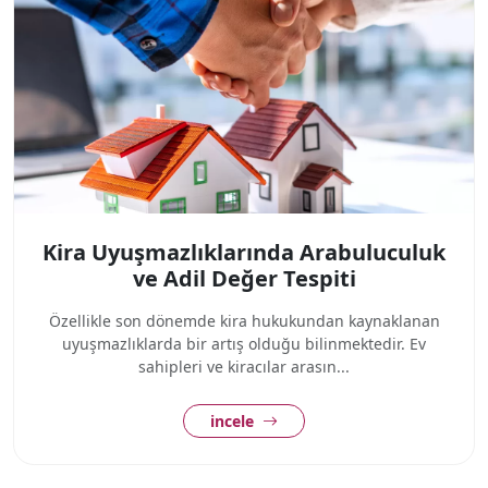
Kira Uyuşmazlıklarında Arabuluculuk
ve Adil Değer Tespiti
Özellikle son dönemde kira hukukundan kaynaklanan
uyuşmazlıklarda bir artış olduğu bilinmektedir. Ev
sahipleri ve kiracılar arasın...
incele