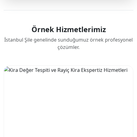
Örnek Hizmetlerimiz
İstanbul Şile genelinde sunduğumuz örnek profesyonel
çözümler.